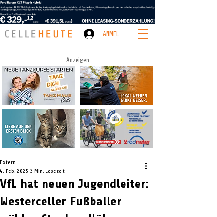
ANMELDEN
Anzeigen
Extern
4. Feb. 2025
2 Min. Lesezeit
VfL hat neuen Jugendleiter:
Westerceller Fußballer