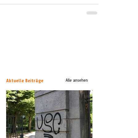
Aktuelle Beiträge
Alle ansehen