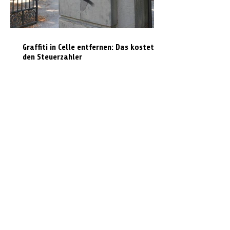
Graffiti in Celle entfernen: Das kostet es
den Steuerzahler