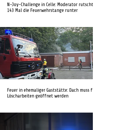
N-Joy-Challenge in Celle: Moderator rutscht
143 Mal die Feuerwehrstange runter
Feuer in ehemaliger Gaststätte: Dach muss für
Löscharbeiten geöffnet werden