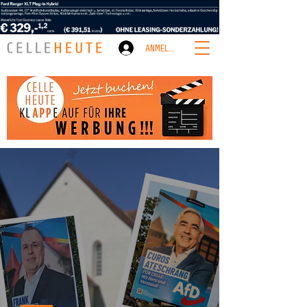
ANMELDEN