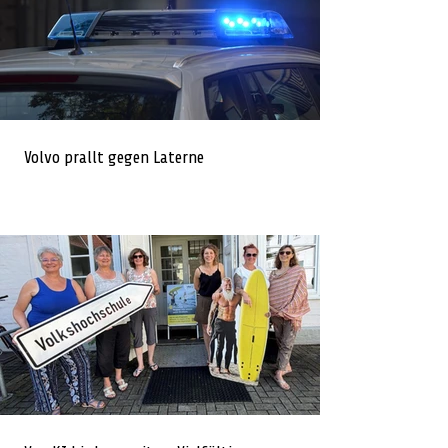
Volvo prallt gegen Laterne