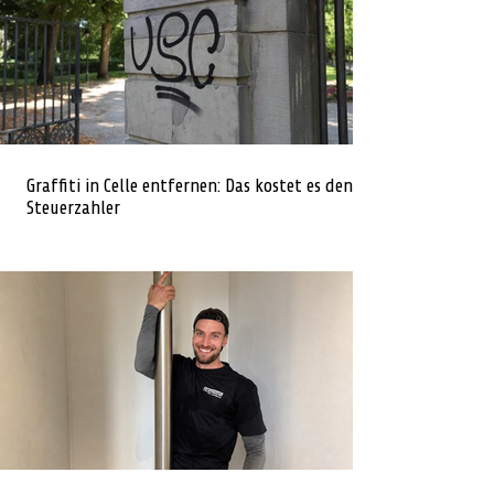
Graffiti in Celle entfernen: Das kostet es den
Steuerzahler