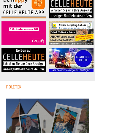
POLITIK