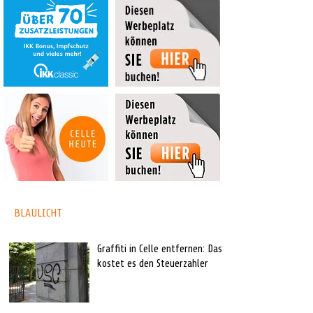
BLAULICHT
Graffiti in Celle entfernen: Das
kostet es den Steuerzahler