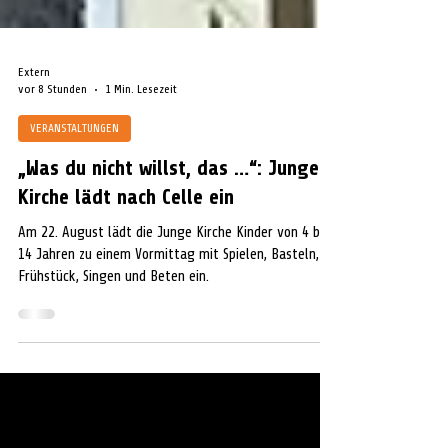
Extern
vor 8 Stunden
1 Min. Lesezeit
VERANSTALTUNGEN
„Was du nicht willst, das …“: Junge
Kirche lädt nach Celle ein
Am 22. August lädt die Junge Kirche Kinder von 4 bis
14 Jahren zu einem Vormittag mit Spielen, Basteln,
Frühstück, Singen und Beten ein.