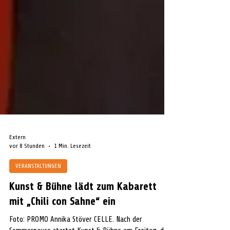
Extern
vor 8 Stunden
1 Min. Lesezeit
VERANSTALTUNGEN