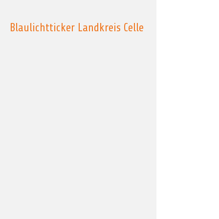
Blaulichtticker Landkreis Celle