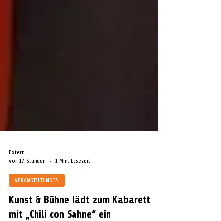
Extern
vor 17 Stunden
1 Min. Lesezeit
VERANSTALTUNGEN
Kunst & Bühne lädt zum Kabarett