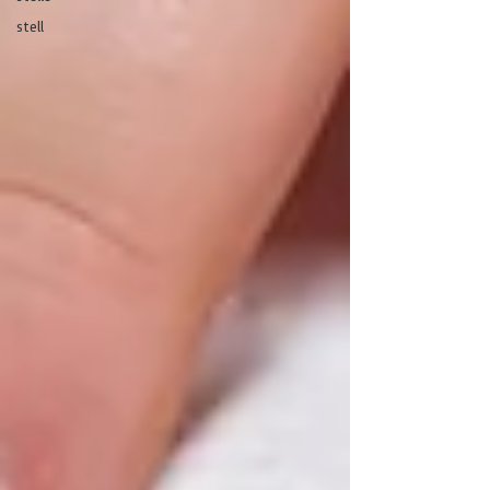
stell