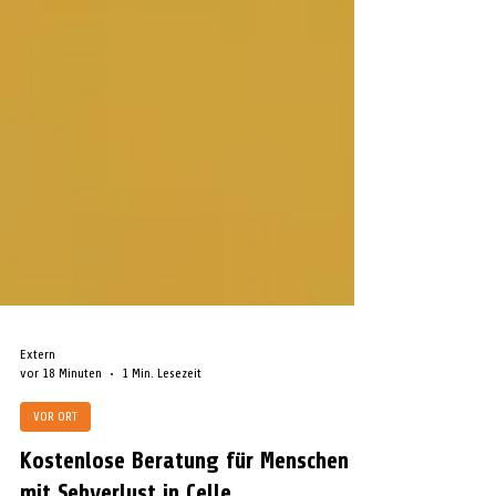
Extern
vor 18 Minuten
1 Min. Lesezeit
VOR ORT