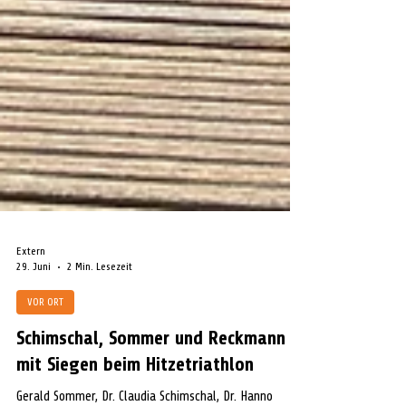
Extern
29. Juni
2 Min. Lesezeit
VOR ORT
Schimschal, Sommer und Reckmann