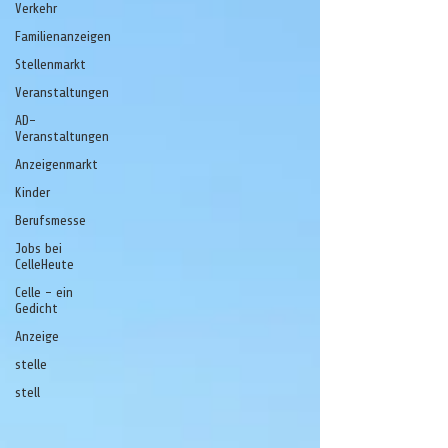
Verkehr
Familienanzeigen
Stellenmarkt
Veranstaltungen
AD-
Veranstaltungen
Anzeigenmarkt
Kinder
Berufsmesse
Jobs bei
CelleHeute
Celle - ein
Gedicht
Anzeige
stelle
stell