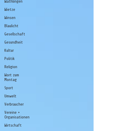
Wathlingen
Wietze
Winsen
Blaulicht
Gesellschaft
Gesundheit
Kultur
Politik
Religion
Wort zum
Montag
Sport
Umwelt
Verbraucher
Vereine +
Organisationen
Wirtschaft