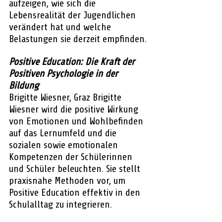
aufzeigen, wie sich die 
Lebensrealität der Jugendlichen 
verändert hat und welche 
Belastungen sie derzeit empfinden.
Positive Education: Die Kraft der 
Positiven Psychologie in der 
Bildung
Brigitte Wiesner, Graz Brigitte 
Wiesner wird die positive Wirkung 
von Emotionen und Wohlbefinden 
auf das Lernumfeld und die 
sozialen sowie emotionalen 
Kompetenzen der Schülerinnen 
und Schüler beleuchten. Sie stellt 
praxisnahe Methoden vor, um 
Positive Education effektiv in den 
Schulalltag zu integrieren.