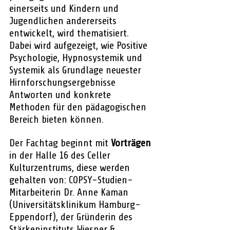
einerseits und Kindern und 
Jugendlichen andererseits 
entwickelt, wird thematisiert. 
Dabei wird aufgezeigt, wie Positive 
Psychologie, Hypnosystemik und 
Systemik als Grundlage neuester 
Hirnforschungsergebnisse 
Antworten und konkrete 
Methoden für den pädagogischen 
Bereich bieten können.
Der Fachtag beginnt mit
 Vorträgen
in der Halle 16 des Celler 
Kulturzentrums, diese werden 
gehalten von: COPSY-Studien-
Mitarbeiterin Dr. Anne Kaman 
(Universitätsklinikum Hamburg-
Eppendorf), der Gründerin des 
Stärkeninstituts Wiesner & 