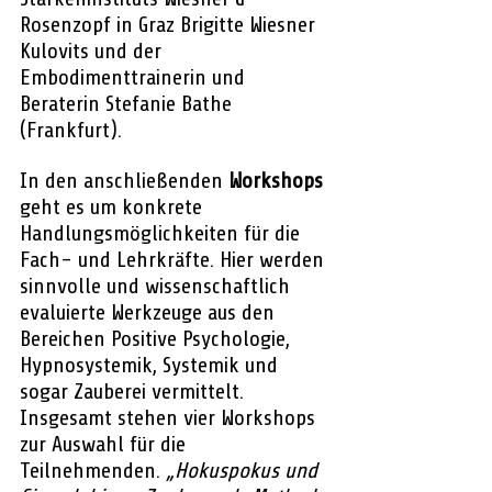
Rosenzopf in Graz Brigitte Wiesner 
Kulovits und der 
Embodimenttrainerin und 
Beraterin Stefanie Bathe 
(Frankfurt). 
In den anschließenden 
Workshops
geht es um konkrete 
Handlungsmöglichkeiten für die 
Fach- und Lehrkräfte. Hier werden 
sinnvolle und wissenschaftlich 
evaluierte Werkzeuge aus den 
Bereichen Positive Psychologie, 
Hypnosystemik, Systemik und 
sogar Zauberei vermittelt. 
Insgesamt stehen vier Workshops 
zur Auswahl für die 
Teilnehmenden. 
„Hokuspokus und 