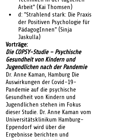
Arbeit" (Kai Thomsen)
d: "Strahlend stark: Die Praxis 
der Positiven Psychologie für 
PädagogInnen" (Sinja 
Jaskulla)
Vorträge:
Die COPSY-Studie – Psychische 
Gesundheit von Kindern und 
Jugendlichen nach der Pandemie
Dr. Anne Kaman, Hamburg Die 
Auswirkungen der Covid-19-
Pandemie auf die psychische 
Gesundheit von Kindern und 
Jugendlichen stehen im Fokus 
dieser Studie. Dr. Anne Kaman vom 
Universitätsklinikum Hamburg-
Eppendorf wird über die 
Ergebnisse berichten und 