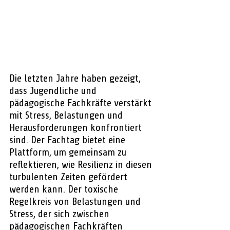
Die letzten Jahre haben gezeigt, 
dass Jugendliche und 
pädagogische Fachkräfte verstärkt 
mit Stress, Belastungen und 
Herausforderungen konfrontiert 
sind. Der Fachtag bietet eine 
Plattform, um gemeinsam zu 
reflektieren, wie Resilienz in diesen 
turbulenten Zeiten gefördert 
werden kann. Der toxische 
Regelkreis von Belastungen und 
Stress, der sich zwischen 
pädagogischen Fachkräften 