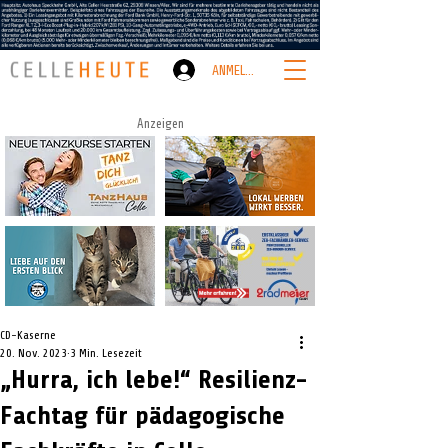
ANMELDEN
Anzeigen
CD-Kaserne
20. Nov. 2023
3 Min. Lesezeit
„Hurra, ich lebe!“ Resilienz-
Fachtag für pädagogische