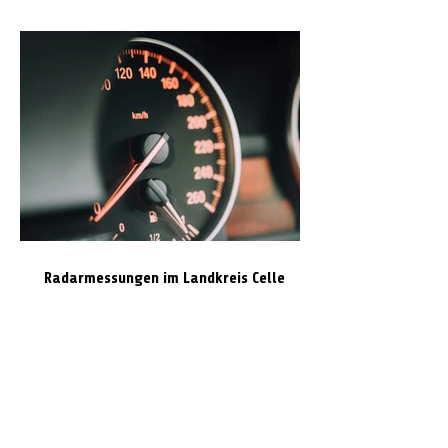
Radarmessungen im Landkreis Celle