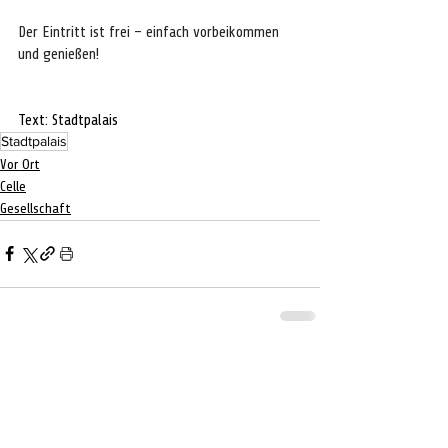
Der Eintritt ist frei – einfach vorbeikommen 
und genießen!
Text: Stadtpalais
Stadtpalais
Vor Ort
Celle
Gesellschaft