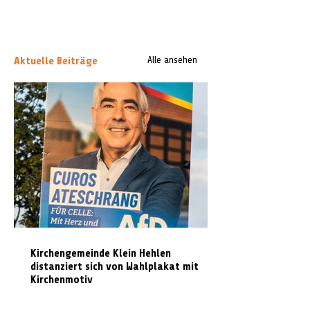
Aktuelle Beiträge
Alle ansehen
Kirchengemeinde Klein Hehlen
distanziert sich von Wahlplakat mit
Kirchenmotiv