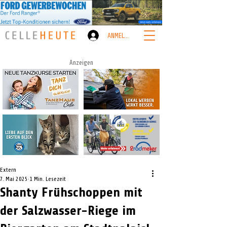
ANMELDEN
Anzeigen
Extern
7. Mai 2025
1 Min. Lesezeit
Shanty Frühschoppen mit
der Salzwasser-Riege im