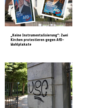
„Keine Instrumentalisierung“: Zwei
Kirchen protestieren gegen AfD-
Wahlplakate