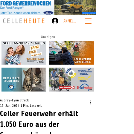
ANMELDEN
Anzeigen
Audrey-Lynn Struck
19. Jan. 2024
1 Min. Lesezeit
Celler Feuerwehr erhält
1.050 Euro aus der