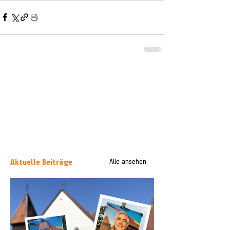
Aktuelle Beiträge
Alle ansehen