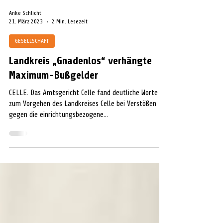
Anke Schlicht
21. März 2023
2 Min. Lesezeit
GESELLSCHAFT
Landkreis „Gnadenlos“ verhängte
Maximum-Bußgelder
CELLE. Das Amtsgericht Celle fand deutliche Worte
zum Vorgehen des Landkreises Celle bei Verstößen
gegen die einrichtungsbezogene...