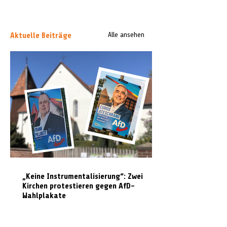
Aktuelle Beiträge
Alle ansehen
„Keine Instrumentalisierung“: Zwei
Kirchen protestieren gegen AfD-
Wahlplakate