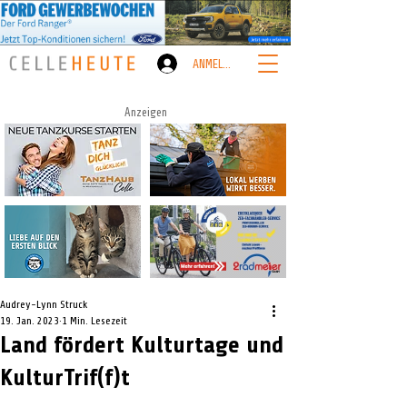
ANMELDEN
Anzeigen
Audrey-Lynn Struck
19. Jan. 2023
1 Min. Lesezeit
Land fördert Kulturtage und
KulturTrif(f)t