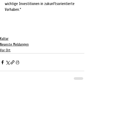
wichtige Investitionen in zukunftsorientierte 
Vorhaben.“
Kultur
Neueste Meldungen
Vor Ort