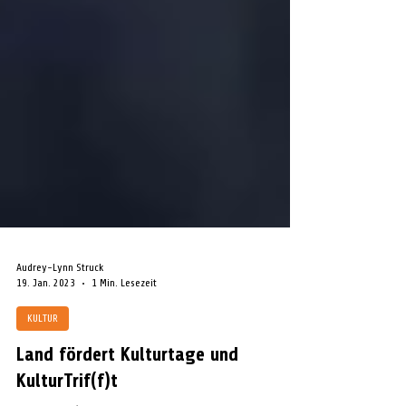
Audrey-Lynn Struck
19. Jan. 2023
1 Min. Lesezeit
KULTUR
Land fördert Kulturtage und