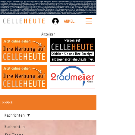
ANMELDEN
Anzeigen
THEMEN
Nachrichten
Nachrichten