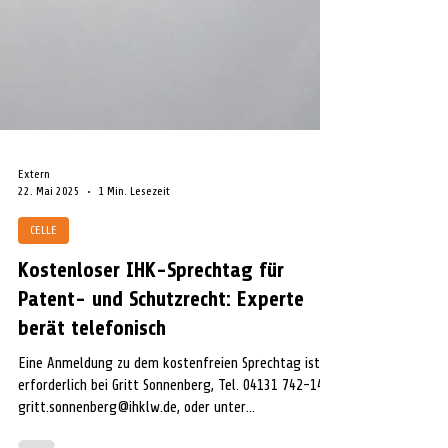
Extern
22. Mai 2025
1 Min. Lesezeit
CELLE
Kostenloser IHK-Sprechtag für
Patent- und Schutzrecht: Experte
berät telefonisch