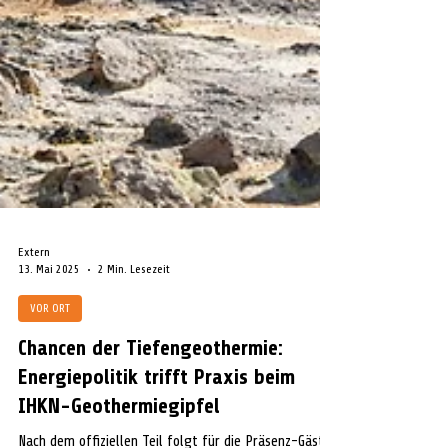
Extern
13. Mai 2025
2 Min. Lesezeit
VOR ORT