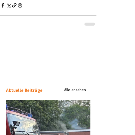
Aktuelle Beiträge
Alle ansehen