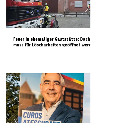
Feuer in ehemaliger Gaststätte: Dach
muss für Löscharbeiten geöffnet werden