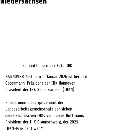
Niedersachsen
Gerhard Oppermann, Foto: IHK
HANNOVER. Seit dem 1. Januar 2026 ist Gerhard 
Oppermann, Präsident der IHK Hannover, 
Präsident der IHK Niedersachsen (IHKN). 
Er übernimmt das Spitzenamt der 
Landesarbeitsgemeinschaft der sieben 
niedersächsischen IHKs von Tobias Hoffmann, 
Präsident der IHK Braunschweig, der 2025 
IHKN-Präsident war.* 