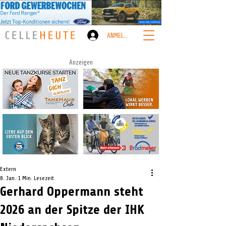
ANMELDEN
Anzeigen
Extern
8. Jan.
1 Min. Lesezeit
Gerhard Oppermann steht
2026 an der Spitze der IHK