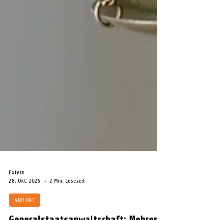
Extern