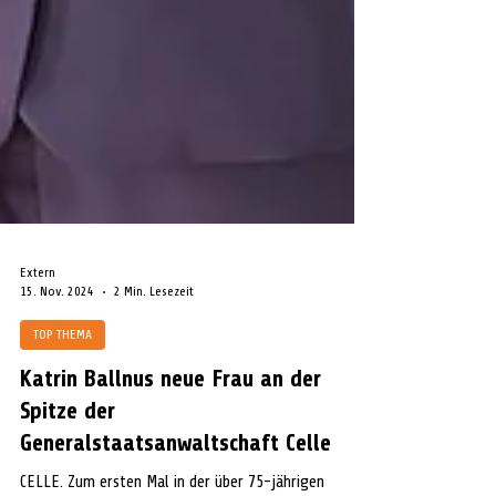
Extern
15. Nov. 2024
2 Min. Lesezeit
TOP THEMA