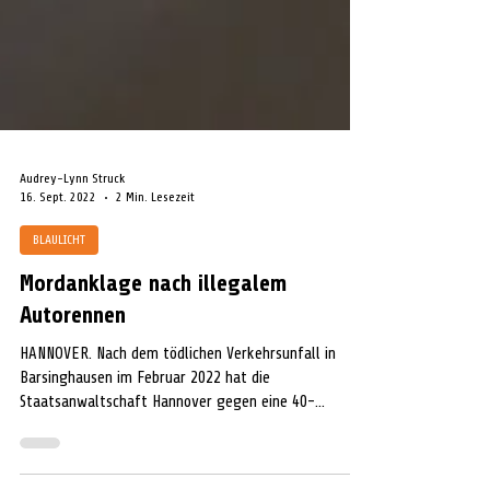
Audrey-Lynn Struck
16. Sept. 2022
2 Min. Lesezeit
BLAULICHT
Mordanklage nach illegalem