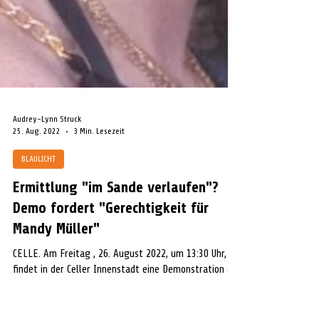
Audrey-Lynn Struck
25. Aug. 2022
3 Min. Lesezeit
BLAULICHT