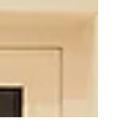
Vorsitzenden wurde