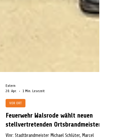
Extern
20. Apr.
1 Min. Lesezeit
VOR ORT
Feuerwehr Walsrode wählt neuen
stellvertretenden Ortsbrandmeister