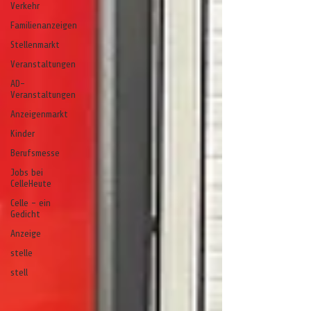
Verkehr
Familienanzeigen
Stellenmarkt
Veranstaltungen
AD-
Veranstaltungen
Anzeigenmarkt
Kinder
Berufsmesse
Jobs bei
CelleHeute
Celle - ein
Gedicht
Anzeige
stelle
stell