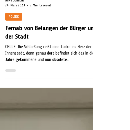
Anke Schlicht
24. März 2023
2 Min. Lesezeit
POLITIK
Fernab von Belangen der Bürger und
der Stadt
CELLE. Die Schließung reißt eine Lücke ins Herz der
Innenstadt, denn genau dort befindet sich das in die
Jahre gekommene und nun obsolete...