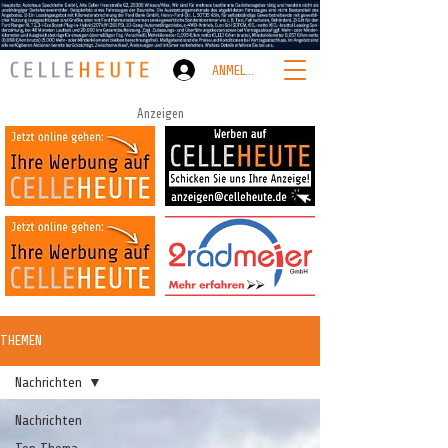
ANMELDEN
Anzeigen
THEMEN
Nachrichten
Nachrichten