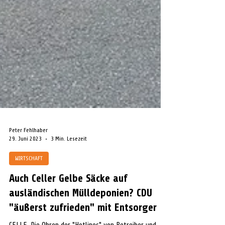
Peter Fehlhaber
29. Juni 2023
3 Min. Lesezeit
WIRTSCHAFT
Auch Celler Gelbe Säcke auf
ausländischen Mülldeponien? CDU