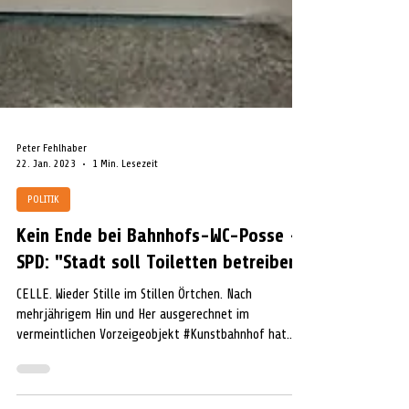
Peter Fehlhaber
22. Jan. 2023
1 Min. Lesezeit
POLITIK
Kein Ende bei Bahnhofs-WC-Posse -
SPD: "Stadt soll Toiletten betreiben"