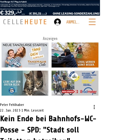
ANMELDEN
Anzeigen
Peter Fehlhaber
22. Jan. 2023
1 Min. Lesezeit
Kein Ende bei Bahnhofs-WC-
Posse - SPD: "Stadt soll