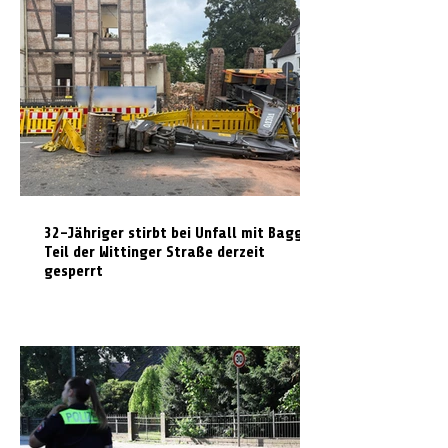
32-Jähriger stirbt bei Unfall mit Bagger:
Teil der Wittinger Straße derzeit
gesperrt