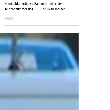
Zeugen werden gebeten, sich beim
Kriminaldauerdienst Hannover unter der
Telefonnummer 0511 109-5555 zu melden.