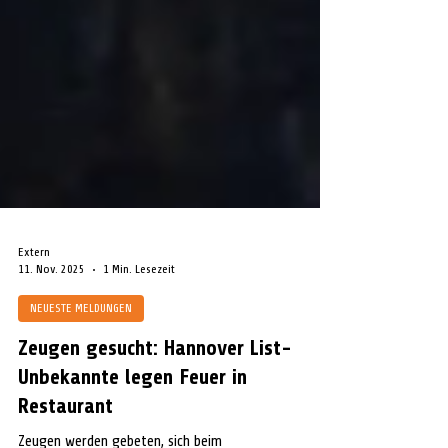
Extern
11. Nov. 2025
1 Min. Lesezeit
NEUESTE MELDUNGEN
Zeugen gesucht: Hannover List-
Unbekannte legen Feuer in
Restaurant