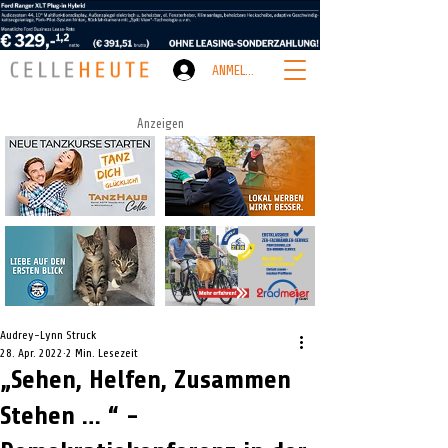
ANMELDEN
Anzeigen
Audrey-Lynn Struck
28. Apr. 2022
2 Min. Lesezeit
„Sehen, Helfen, Zusammen
Stehen … “ -