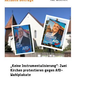
„Keine Instrumentalisierung“: Zwei
Kirchen protestieren gegen AfD-
Wahlplakate