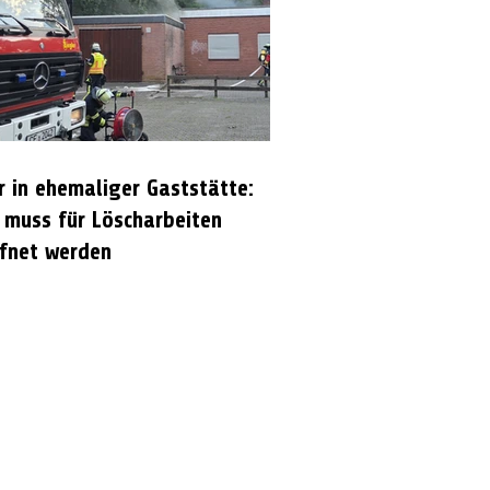
r in ehemaliger Gaststätte:
 muss für Löscharbeiten
fnet werden