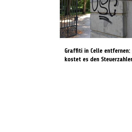
Graffiti in Celle entfernen:
kostet es den Steuerzahle