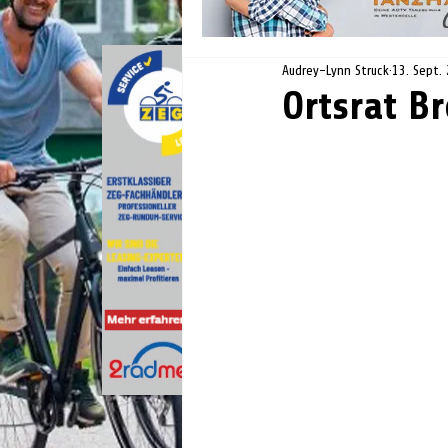
Audrey-Lynn Struck
13. Sept.
Ortsrat Br