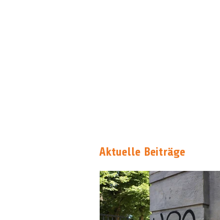
Aktuelle Beiträge