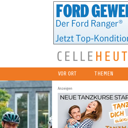
VOR ORT
THEMEN
Anzeigen