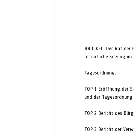
BRÖCKEL. Der Rat der G
öffentliche Sitzung im
Tagesordnung:
TOP 1 Eröffnung der Si
und der Tagesordnung
TOP 2 Bericht des Bürg
TOP 3 Bericht der Verw