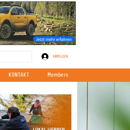
ANMELDEN
KONTAKT
Members