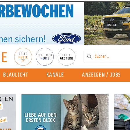
BLAULICHT
KANÄLE
ANZEIGEN / JOBS