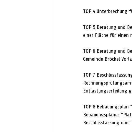
TOP 4 Unterbrechung f
TOP 5 Beratung und Be
einer Fläche für einen
TOP 6 Beratung und Be
Gemeinde Bröckel Vorl
TOP 7 Beschlussfassung
Rechnungsprüfungsamte
Entlastungserteilung 
TOP 8 Bebauungsplan "
Bebauungsplanes "Plate
Beschlussfassung über