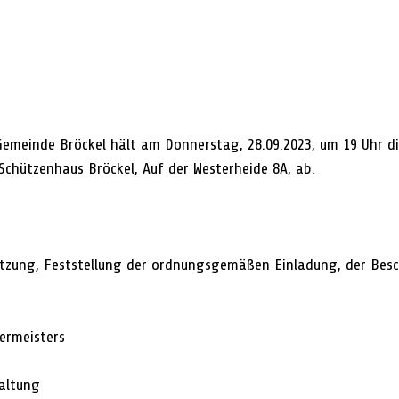
emeinde Bröckel hält am Donnerstag, 28.09.2023, um 19 Uhr di
 Schützenhaus Bröckel, Auf der Westerheide 8A, ab.
tzung, Feststellung der ordnungsgemäßen Einladung, der Besc
ermeisters
altung