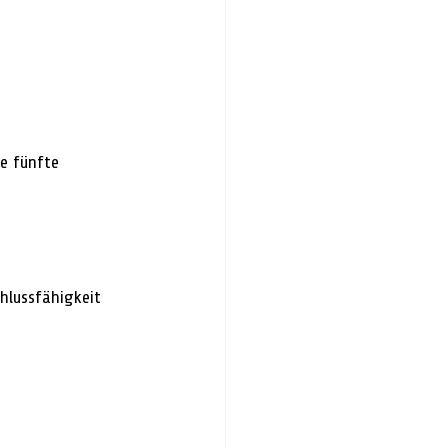
e fünfte 
hlussfähigkeit 