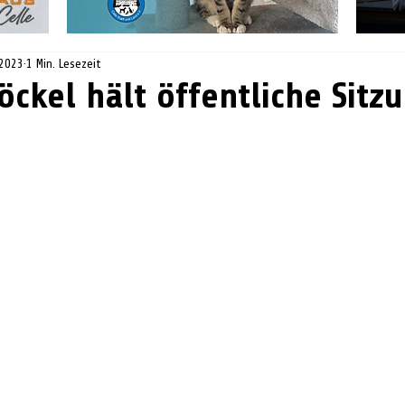
 2023
1 Min. Lesezeit
öckel hält öffentliche Sitz