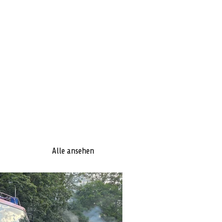
Alle ansehen