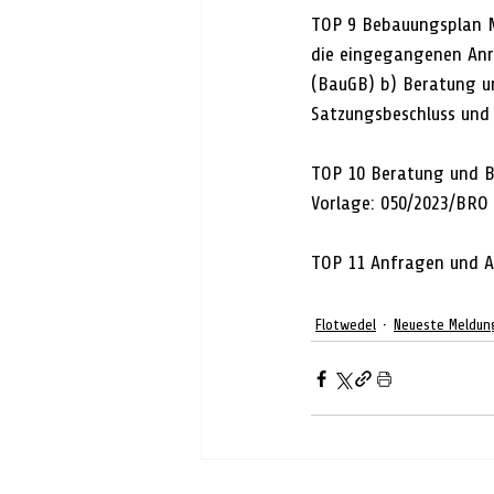
TOP 9 Bebauungsplan Nr
die eingegangenen Anr
(BauGB) b) Beratung u
Satzungsbeschluss und
TOP 10 Beratung und Be
Vorlage: 050/2023/BRO
TOP 11 Anfragen und 
Flotwedel
Neueste Meldun