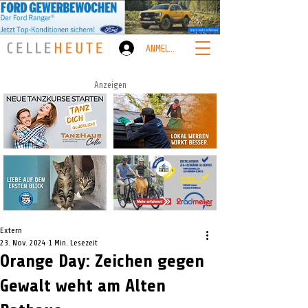
ANMELDEN
Anzeigen
Extern
23. Nov. 2024
1 Min. Lesezeit
Orange Day: Zeichen gegen
Gewalt weht am Alten