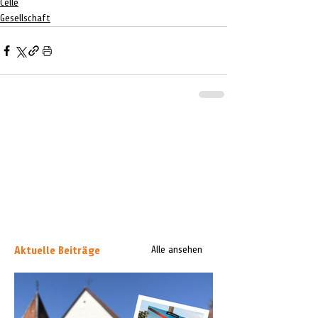
Celle
Gesellschaft
Aktuelle Beiträge
Alle ansehen