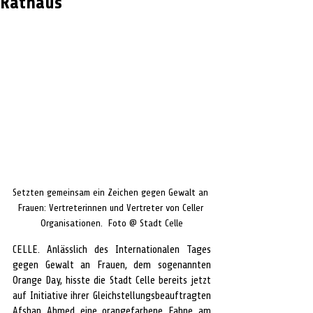
Rathaus
Setzten gemeinsam ein Zeichen gegen Gewalt an 
Frauen: Vertreterinnen und Vertreter von Celler 
Organisationen.  Foto @ Stadt Celle
CELLE. Anlässlich des Internationalen Tages 
gegen Gewalt an Frauen, dem sogenannten 
Orange Day, hisste die Stadt Celle bereits jetzt 
auf Initiative ihrer Gleichstellungsbeauftragten 
Afshan Ahmed eine orangefarbene Fahne am 