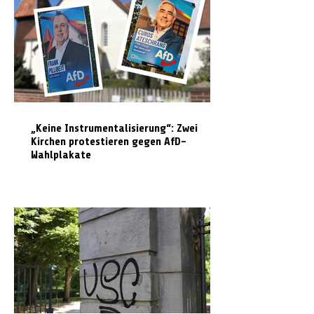
„Keine Instrumentalisierung“: Zwei
Kirchen protestieren gegen AfD-
Wahlplakate