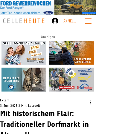
ANMELDEN
Anzeigen
Extern
3. Juni 2025
2 Min. Lesezeit
Mit historischem Flair:
Traditioneller Dorfmarkt in