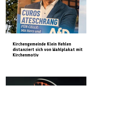
Kirchengemeinde Klein Hehlen
distanziert sich von Wahlplakat mit
Kirchenmotiv