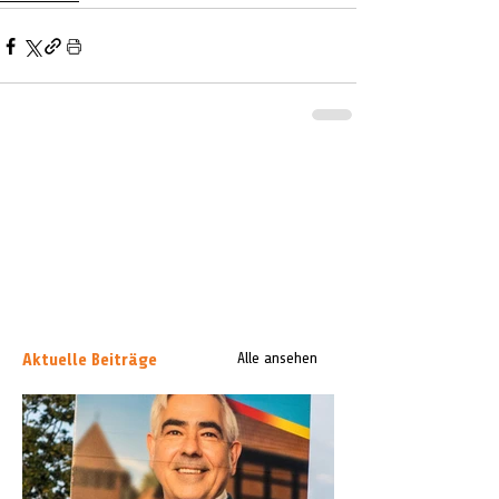
Aktuelle Beiträge
Alle ansehen