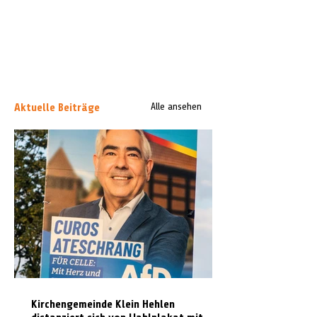
Aktuelle Beiträge
Alle ansehen
Kirchengemeinde Klein Hehlen