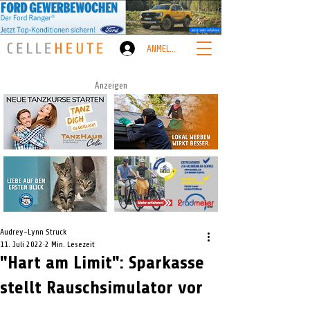
ANMELDEN
Anzeigen
Audrey-Lynn Struck
11. Juli 2022
2 Min. Lesezeit
"Hart am Limit": Sparkasse
stellt Rauschsimulator vor