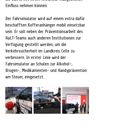
Einfluss nehmen können. 
Der Fahrsimulator wird auf einem extra dafür 
beschafften Kofferanhänger mobil einsetzbar 
sein. Er soll neben der Präventionsarbeit des 
HaLT-Teams auch anderen Institutionen zur 
Verfügung gestellt werden, um die 
Verkehrssicherheit im Landkreis Celle zu 
verbessern. In erster Linie wird der 
Fahrsimulator an Schulen zur Alkohol-, 
Drogen-, Medikamenten- und Handyprävention 
am Steuer, eingesetzt.