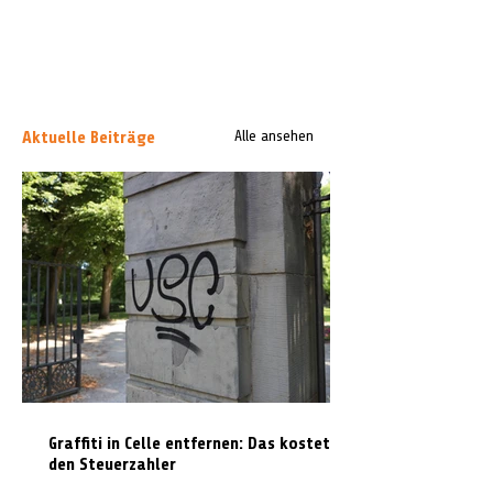
Aktuelle Beiträge
Alle ansehen
Graffiti in Celle entfernen: Das kostet es
den Steuerzahler