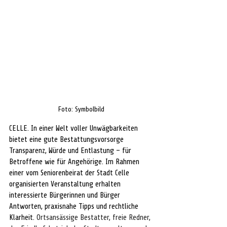
Foto: Symbolbild
CELLE. In einer Welt voller Unwägbarkeiten 
bietet eine gute Bestattungsvorsorge 
Transparenz, Würde und Entlastung – für 
Betroffene wie für Angehörige. Im Rahmen 
einer vom Seniorenbeirat der Stadt Celle 
organisierten Veranstaltung erhalten 
interessierte Bürgerinnen und Bürger 
Antworten, praxisnahe Tipps und rechtliche 
Klarheit. 
Ortsansässige Bestatter, freie Redner, 