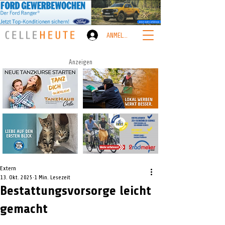
ANMELDEN
Anzeigen
Extern
13. Okt. 2025
1 Min. Lesezeit
Bestattungsvorsorge leicht
gemacht