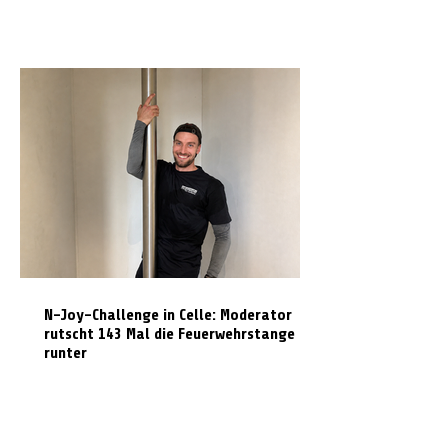
N-Joy-Challenge in Celle: Moderator
rutscht 143 Mal die Feuerwehrstange
runter