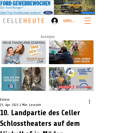
ANMELDEN
Anzeigen
Extern
25. Apr. 2025
2 Min. Lesezeit
10. Landpartie des Celler
Schlosstheaters auf dem