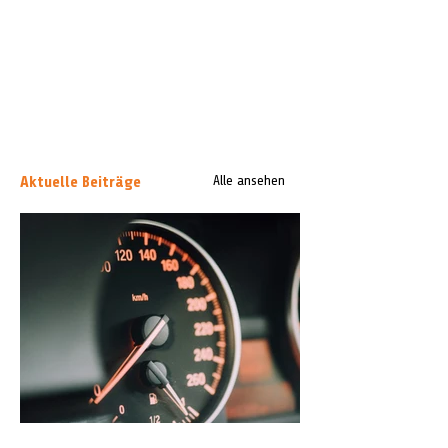
Aktuelle Beiträge
Alle ansehen