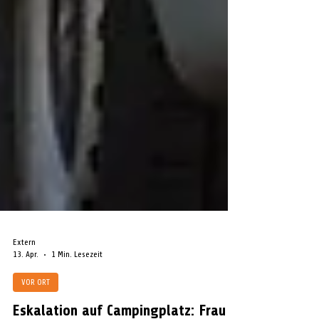
Extern