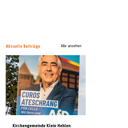
Aktuelle Beiträge
Alle ansehen
Kirchengemeinde Klein Hehlen