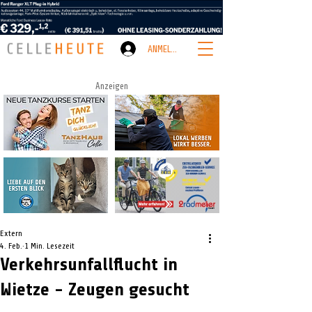
ANMELDEN
Anzeigen
Extern
4. Feb.
1 Min. Lesezeit
Verkehrsunfallflucht in
Wietze - Zeugen gesucht