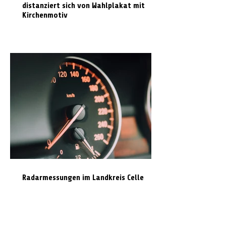
distanziert sich von Wahlplakat mit
Kirchenmotiv
Radarmessungen im Landkreis Celle