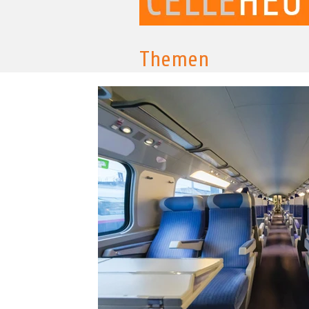
Themen