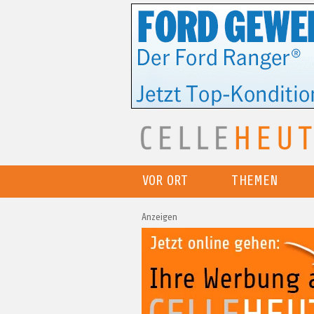
VOR ORT
THEMEN
Anzeigen