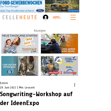
ANMELDEN
Anzeigen
Extern
28. Juni 2022
1 Min. Lesezeit
Songwriting-Workshop auf
der IdeenExpo