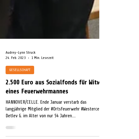
Audrey-Lynn Struck
24. Feb. 2023
1 Min. Lesezeit
GESELLSCHAFT
2.500 Euro aus Sozialfonds für Witwe
eines Feuerwehrmannes
HANNOVER/CELLE. Ende Januar verstarb das
langjährige Mitglied der #Ortsfeuerwehr #Westercelle