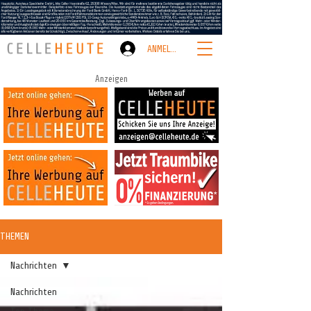
ANMELDEN
Anzeigen
THEMEN
Nachrichten
Nachrichten