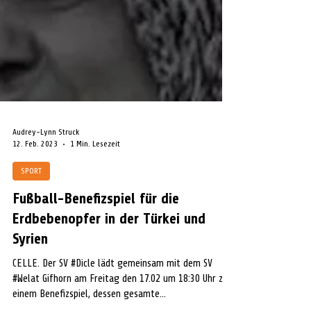
Audrey-Lynn Struck
12. Feb. 2023
1 Min. Lesezeit
SPORT
Fußball-Benefizspiel für die