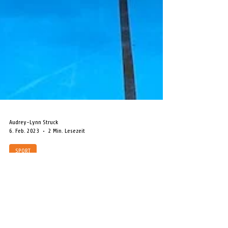
Audrey-Lynn Struck
6. Feb. 2023
2 Min. Lesezeit