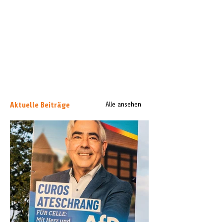
Aktuelle Beiträge
Alle ansehen