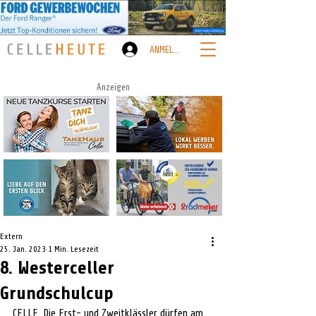
ANMELDEN
Anzeigen
Extern
25. Jan. 2023
1 Min. Lesezeit
8. Westerceller
Grundschulcup
CELLE. Die Erst- und Zweitklässler dürfen am 