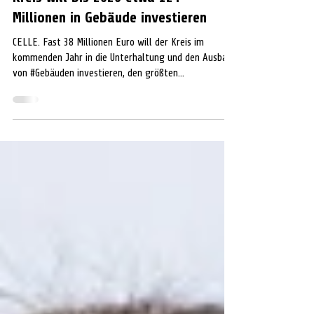
WIRTSCHAFT
Kreis will bis 2026 etwa 124
Millionen in Gebäude investieren
CELLE. Fast 38 Millionen Euro will der Kreis im
kommenden Jahr in die Unterhaltung und den Ausbau
von #Gebäuden investieren, den größten...