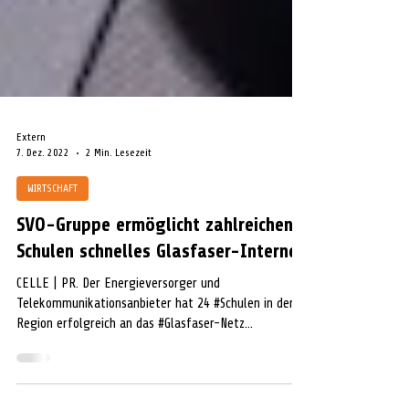
Extern
7. Dez. 2022
2 Min. Lesezeit
WIRTSCHAFT
SVO-Gruppe ermöglicht zahlreichen
Schulen schnelles Glasfaser-Internet
CELLE | PR. Der Energieversorger und
Telekommunikationsanbieter hat 24 #Schulen in der