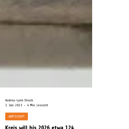
Audrey-Lynn Struck
1. Jan. 2023
4 Min. Lesezeit