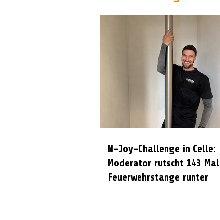
N-Joy-Challenge in Celle:
Moderator rutscht 143 Mal
Feuerwehrstange runter