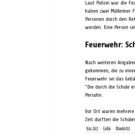
Laut Polizei war die F
haben zwei Mülleimer 
Personen durch den Ret
worden. Eine Person se
Feuerwehr: Sch
Nach weiteren Angaben
gekommen, die zu einer
Feuerwehr sei das Gebä
"Die durch die Schule 
Persuhn.
Vor Ort waren mehrere 
Zeit durften die Schüle
Vor Ort
Celle
Blaulicht