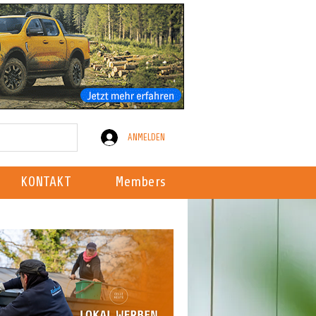
ANMELDEN
KONTAKT
Members