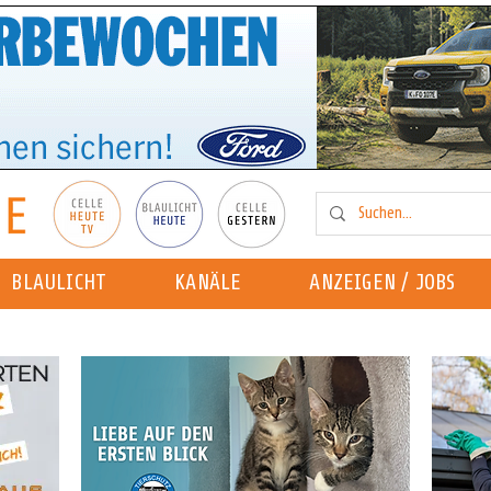
BLAULICHT
KANÄLE
ANZEIGEN / JOBS