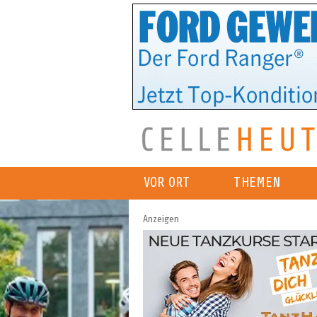
VOR ORT
THEMEN
Anzeigen