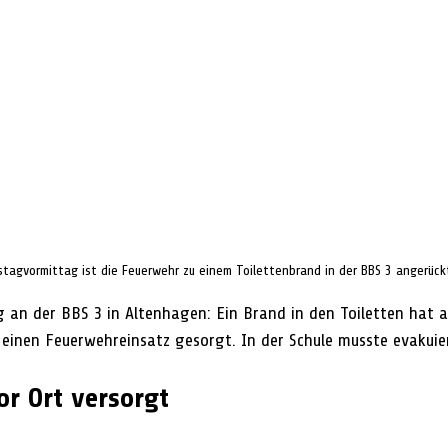
tagvormittag ist die Feuerwehr zu einem Toilettenbrand in der BBS 3 angerück
 an der BBS 3 in Altenhagen: Ein Brand in den Toiletten hat 
einen Feuerwehreinsatz gesorgt. In der Schule musste evakuie
or Ort versorgt