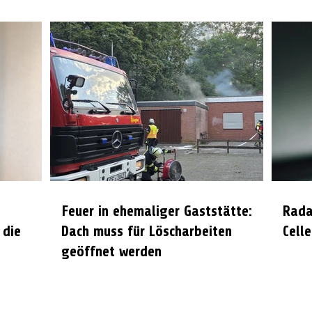
Feuer in ehemaliger Gaststätte:
Rada
 die
Dach muss für Löscharbeiten
Celle
geöffnet werden