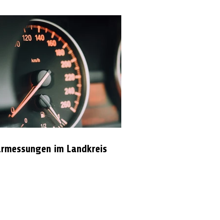
rmessungen im Landkreis