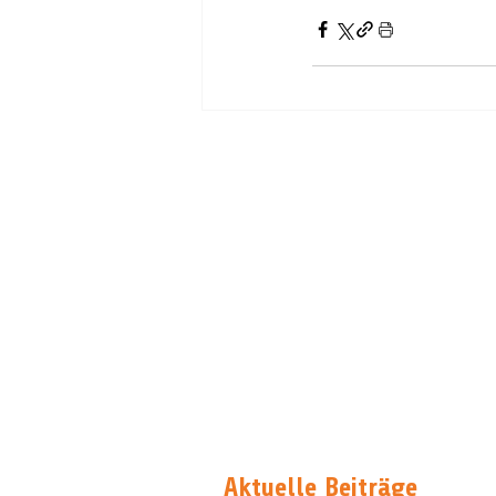
Aktuelle Beiträge