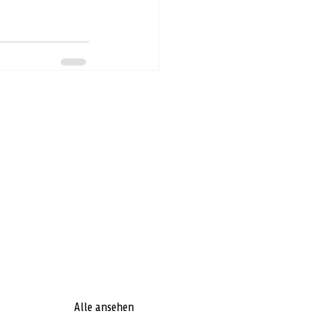
Alle ansehen