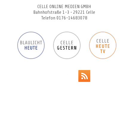
CELLE ONLINE MEDIEN GMBH
Bahnhofstraße 1-3 • 29221 Celle
Telefon 0176-14683078
Werbeanzeigen
Impressum
Datenschutz
AGB