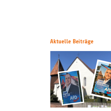
Aktuelle Beiträge