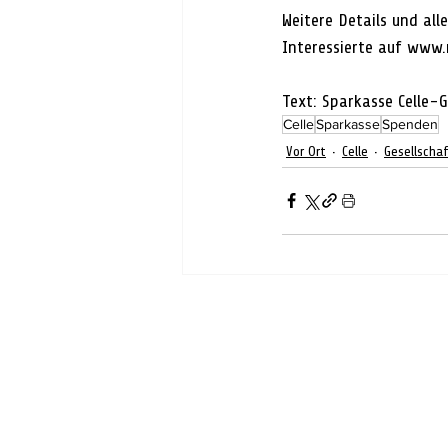
Weitere Details und al
Interessierte auf www
Text: Sparkasse Celle-
Celle
Sparkasse
Spenden
Vor Ort
Celle
Gesellscha