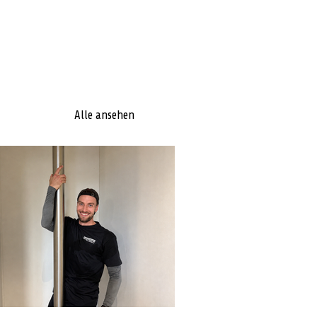
Alle ansehen