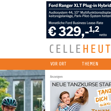
VOR ORT
THEMEN
Anzeigen