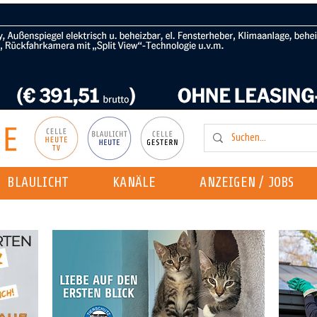
BLAULICHT
KANÄLE
ANZEIGEN / JOBS