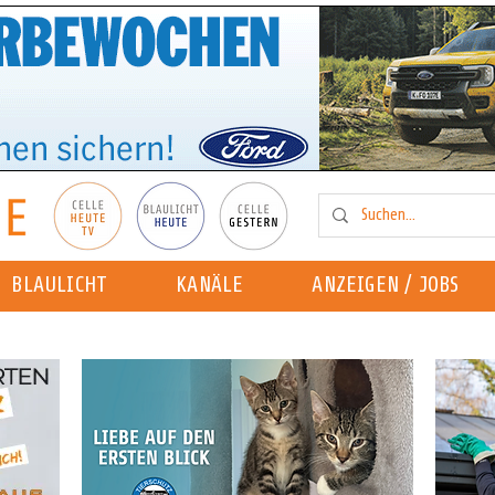
BLAULICHT
KANÄLE
ANZEIGEN / JOBS