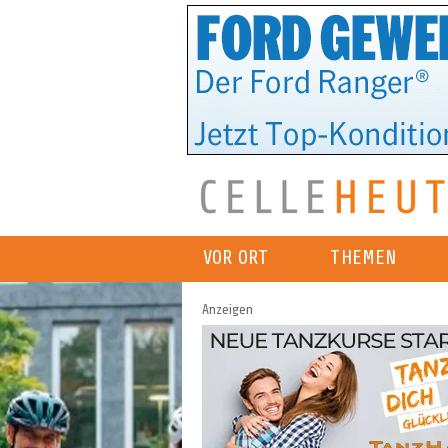
VOR ORT
THEMEN
Anzeigen