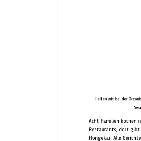
Helfen mit bei der Organis
Swa
Acht Familien kochen n
Restaurants, dort gibt 
Hongekar. Alle Gericht