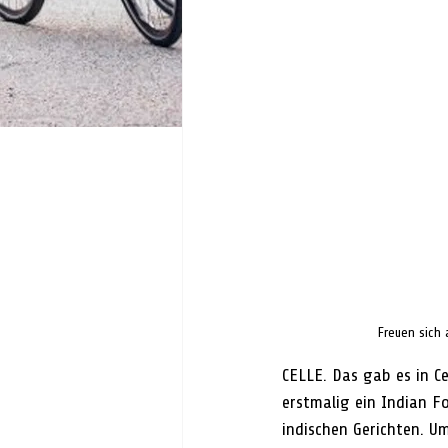
Freuen sich 
CELLE. Das gab es in Ce
erstmalig ein Indian Fo
indischen Gerichten. Um