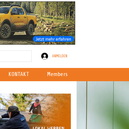
ANMELDEN
KONTAKT
Members