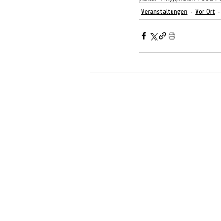
Veranstaltungen
Vor Ort