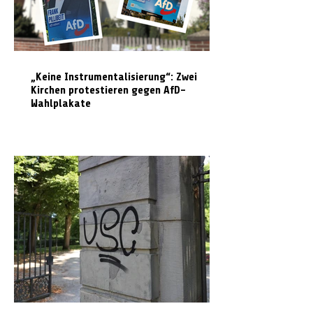
„Keine Instrumentalisierung“: Zwei
Kirchen protestieren gegen AfD-
Wahlplakate