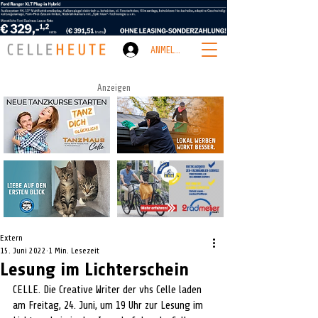
ANMELDEN
Anzeigen
Extern
15. Juni 2022
1 Min. Lesezeit
Lesung im Lichterschein
CELLE. Die Creative Writer der vhs Celle laden 
am Freitag, 24. Juni, um 19 Uhr zur Lesung im 