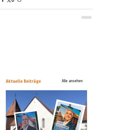
Aktuelle Beiträge
Alle ansehen