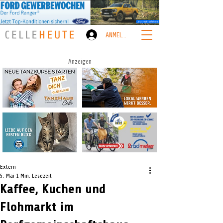
ANMELDEN
Anzeigen
Extern
5. Mai
1 Min. Lesezeit
Kaffee, Kuchen und
Flohmarkt im