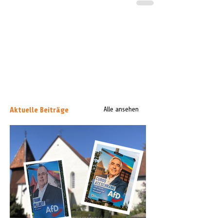
Aktuelle Beiträge
Alle ansehen