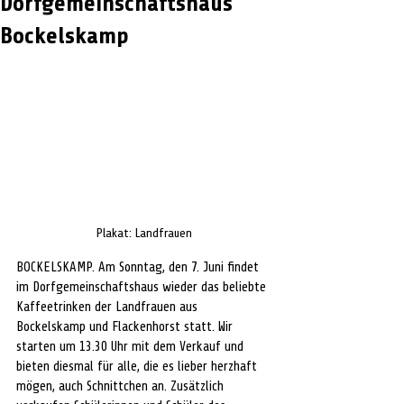
Dorfgemeinschaftshaus
Bockelskamp
Plakat: Landfrauen
BOCKELSKAMP. Am Sonntag, den 7. Juni findet 
im Dorfgemeinschaftshaus wieder das beliebte 
Kaffeetrinken der Landfrauen aus 
Bockelskamp und Flackenhorst statt. Wir 
starten um 13.30 Uhr mit dem Verkauf und 
bieten diesmal für alle, die es lieber herzhaft 
mögen, auch Schnittchen an. Zusätzlich 