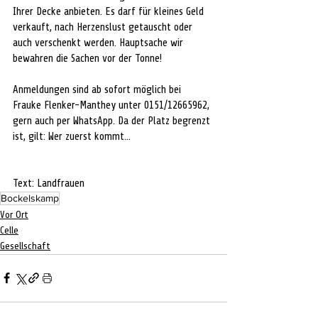
Ihrer Decke anbieten. Es darf für kleines Geld 
verkauft, nach Herzenslust getauscht oder 
auch verschenkt werden. Hauptsache wir 
bewahren die Sachen vor der Tonne!
Anmeldungen sind ab sofort möglich bei 
Frauke Flenker-Manthey unter 0151/12665962, 
gern auch per WhatsApp. Da der Platz begrenzt 
ist, gilt: Wer zuerst kommt…
Text: Landfrauen
Bockelskamp
Vor Ort
Celle
Gesellschaft