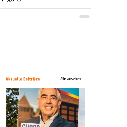
Aktuelle Beiträge
Alle ansehen