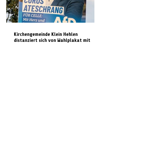
Kirchengemeinde Klein Hehlen
distanziert sich von Wahlplakat mit
Kirchenmotiv