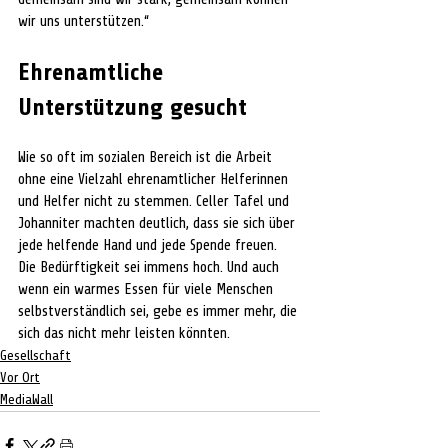
wir uns unterstützen.“
Ehrenamtliche 
Unterstützung gesucht
Wie so oft im sozialen Bereich ist die Arbeit 
ohne eine Vielzahl ehrenamtlicher Helferinnen 
und Helfer nicht zu stemmen. Celler Tafel und 
Johanniter machten deutlich, dass sie sich über 
jede helfende Hand und jede Spende freuen. 
Die Bedürftigkeit sei immens hoch. Und auch 
wenn ein warmes Essen für viele Menschen 
selbstverständlich sei, gebe es immer mehr, die 
sich das nicht mehr leisten könnten.
Gesellschaft
Vor Ort
MediaWall