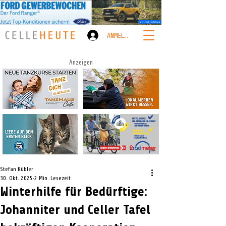
ANMELDEN
Anzeigen
Stefan Kübler
30. Okt. 2025
2 Min. Lesezeit
Winterhilfe für Bedürftige:
Johanniter und Celler Tafel