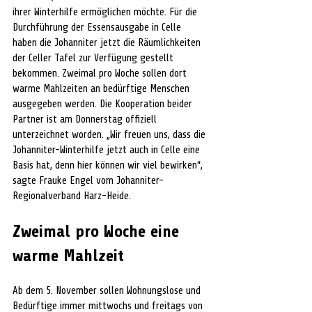
ihrer Winterhilfe ermöglichen möchte. Für die 
Durchführung der Essensausgabe in Celle 
haben die Johanniter jetzt die Räumlichkeiten 
der Celler Tafel zur Verfügung gestellt 
bekommen. Zweimal pro Woche sollen dort 
warme Mahlzeiten an bedürftige Menschen 
ausgegeben werden. Die Kooperation beider 
Partner ist am Donnerstag offiziell 
unterzeichnet worden. „Wir freuen uns, dass die 
Johanniter-Winterhilfe jetzt auch in Celle eine 
Basis hat, denn hier können wir viel bewirken“, 
sagte Frauke Engel vom Johanniter-
Regionalverband Harz-Heide.
Zweimal pro Woche eine 
warme Mahlzeit
Ab dem 5. November sollen Wohnungslose und 
Bedürftige immer mittwochs und freitags von 