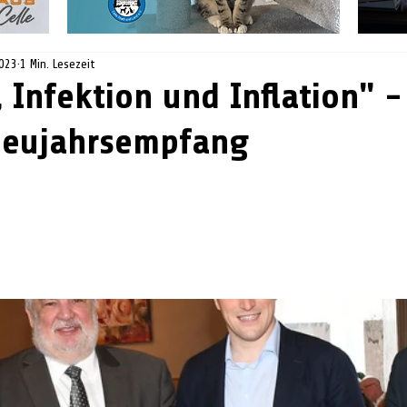
2023
1 Min. Lesezeit
, Infektion und Inflation" 
Neujahrsempfang