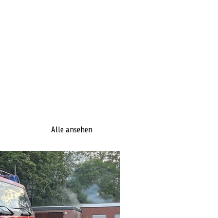
Alle ansehen