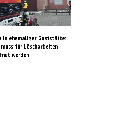
r in ehemaliger Gaststätte:
 muss für Löscharbeiten
fnet werden