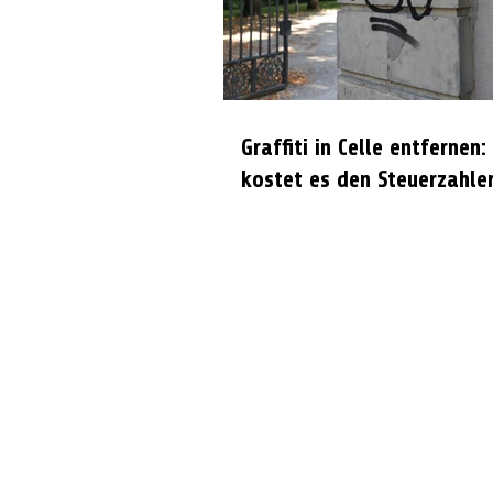
Graffiti in Celle entfernen:
kostet es den Steuerzahle