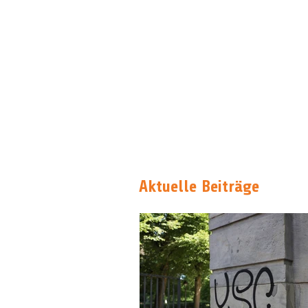
Aktuelle Beiträge