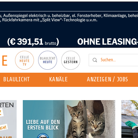
BLAULICHT
KANÄLE
ANZEIGEN / JOBS