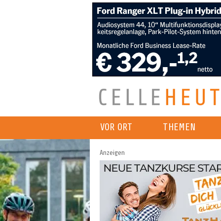
VOR ORT
THEMEN
Anzeigen