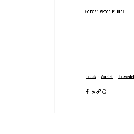
Fotos: Peter Müller
Politik
Vor Ort
Flotwedel