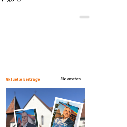
Aktuelle Beiträge
Alle ansehen