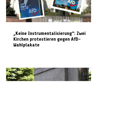
„Keine Instrumentalisierung“: Zwei
Kirchen protestieren gegen AfD-
Wahlplakate