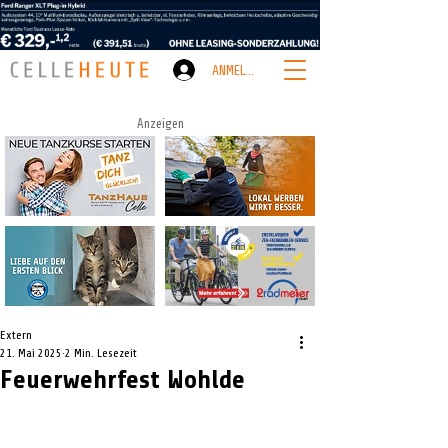
ANMELDEN
Anzeigen
Extern
21. Mai 2025
2 Min. Lesezeit
Feuerwehrfest Wohlde