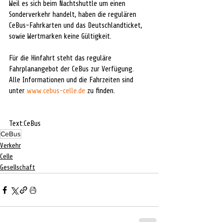
Weil es sich beim Nachtshuttle um einen 
Sonderverkehr handelt, haben die regulären 
CeBus-Fahrkarten und das Deutschlandticket, 
sowie Wertmarken keine Gültigkeit.
Für die Hinfahrt steht das reguläre 
Fahrplanangebot der CeBus zur Verfügung.
Alle Informationen und die Fahrzeiten sind 
unter 
www.cebus-celle.de
 zu finden.
Text:CeBus
CeBus
Verkehr
Celle
Gesellschaft