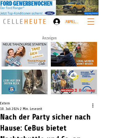
ANMELDEN
Anzeigen
Extern
10. Juli 2024
2 Min. Lesezeit
Nach der Party sicher nach
Hause: CeBus bietet