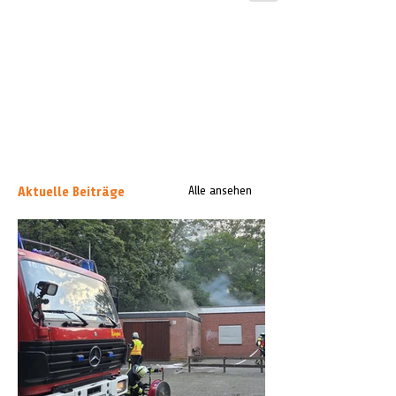
Aktuelle Beiträge
Alle ansehen