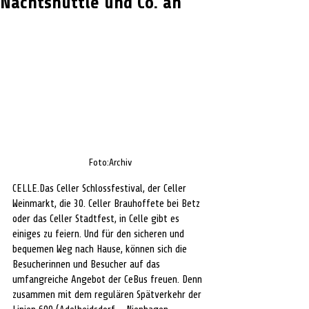
Nachtshuttle und Co. an
Foto:Archiv
CELLE.Das Celler Schlossfestival, der Celler 
Weinmarkt, die 30. Celler Brauhoffete bei Betz 
oder das Celler Stadtfest, in Celle gibt es 
einiges zu feiern. Und für den sicheren und 
bequemen Weg nach Hause, können sich die 
Besucherinnen und Besucher auf das 
umfangreiche Angebot der CeBus freuen. Denn 
zusammen mit dem regulären Spätverkehr der 