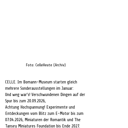
Foto: CelleHeute (Archiv)
CELLE. Im Bomann-Museum starten gleich 
mehrere Sonderausstellungen im Januar:
Und weg war’s! Verschwundenen Dingen auf der 
Spur bis zum 20.09.2026,
Achtung Hochspannung! Experimente und 
Entdeckungen vom Blitz zum E-Motor bis zum 
07.04.2026, Miniaturen der Romantik und The 
Tansey Miniatures Foundation bis Ende 2027.