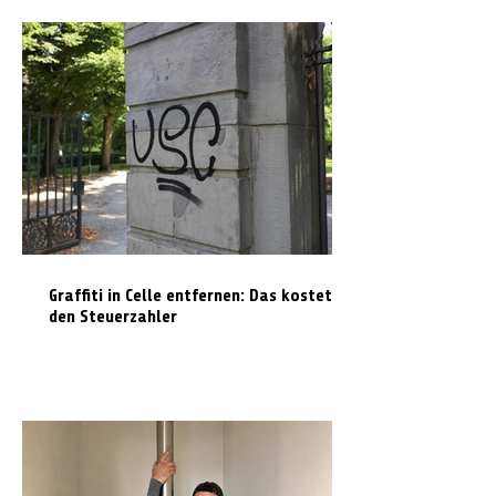
Graffiti in Celle entfernen: Das kostet es
den Steuerzahler