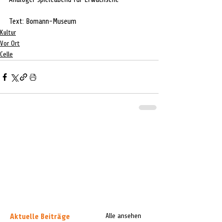
Text: Bomann-Museum
Kultur
Vor Ort
Celle
Aktuelle Beiträge
Alle ansehen