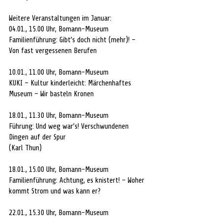
Weitere Veranstaltungen im Januar:
04.01., 15.00 Uhr, Bomann-Museum
Familienführung: Gibt’s doch nicht (mehr)! – 
Von fast vergessenen Berufen
10.01., 11.00 Uhr, Bomann-Museum
KUKI – Kultur kinderleicht: Märchenhaftes 
Museum – Wir basteln Kronen
18.01., 11.30 Uhr, Bomann-Museum
Führung: Und weg war’s! Verschwundenen 
Dingen auf der Spur
(Karl Thun)
18.01., 15.00 Uhr, Bomann-Museum
Familienführung: Achtung, es knistert! – Woher 
kommt Strom und was kann er?
22.01., 15.30 Uhr, Bomann-Museum