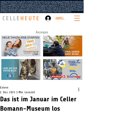
ANMELDEN
Anzeigen
Extern
2. Dez. 2025
1 Min. Lesezeit
Das ist im Januar im Celler
Bomann-Museum los