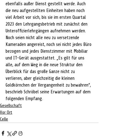
ebenfalls außer Dienst gestellt werde. Auch 
die neu aufgestellten Einheiten haben noch 
viel Arbeit vor sich, bis sie im ersten Quartal 
2023 den Lehrgangsbetrieb mit zunächst den 
Unteroffizierlehrgängen aufnehmen werden. 
Noch seien nicht alle neu zu versetzende 
Kameraden angereist, noch sei nicht jedes Büro 
bezogen und jedes Dienstzimmer mit Mobiliar 
und IT-Gerät ausgestattet. „Es gilt für uns 
alle, auf dem Weg in die neue Struktur den 
Überblick für das große Ganze nicht zu 
verlieren, aber gleichzeitig die kleinen 
Goldkörnchen der Vergangenheit zu bewahren“, 
beschrieb Schröbel seine Erwartungen auf dem 
folgenden Empfang. 
Gesellschaft
Vor Ort
Celle