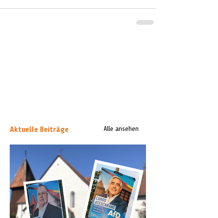
Aktuelle Beiträge
Alle ansehen