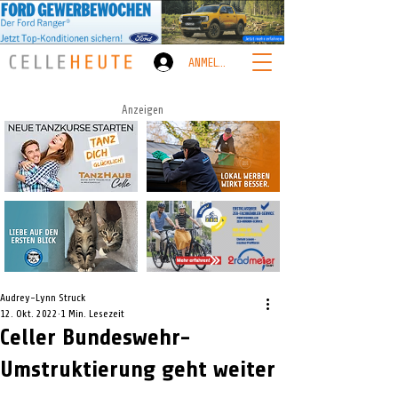
ANMELDEN
Anzeigen
Audrey-Lynn Struck
12. Okt. 2022
1 Min. Lesezeit
Celler Bundeswehr-
Umstruktierung geht weiter