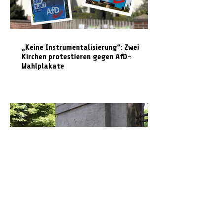
„Keine Instrumentalisierung“: Zwei
Kirchen protestieren gegen AfD-
Wahlplakate