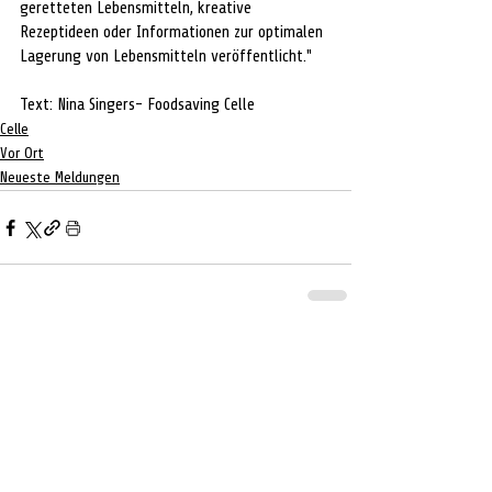
geretteten Lebensmitteln, kreative 
Rezeptideen oder Informationen zur optimalen 
Lagerung von Lebensmitteln veröffentlicht.
" 
Text: Nina Singers- Foodsaving Celle
Celle
Vor Ort
Neueste Meldungen