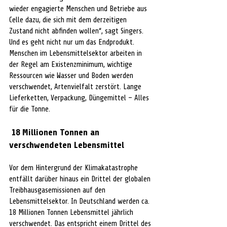
wieder engagierte Menschen und Betriebe aus 
Celle dazu, die sich mit dem derzeitigen 
Zustand nicht abfinden wollen“, sagt Singers. 
Und es geht nicht nur um das Endprodukt. 
Menschen im Lebensmittelsektor arbeiten in 
der Regel am Existenzminimum, wichtige 
Ressourcen wie Wasser und Boden werden 
verschwendet, Artenvielfalt zerstört. Lange 
Lieferketten, Verpackung, Düngemittel – Alles 
für die Tonne. 
 18 Millionen Tonnen an 
verschwendeten Lebensmittel
Vor dem Hintergrund der Klimakatastrophe 
entfällt darüber hinaus ein Drittel der globalen 
Treibhausgasemissionen auf den 
Lebensmittelsektor. In Deutschland werden ca. 
18 Millionen Tonnen Lebensmittel jährlich 
verschwendet. Das entspricht einem Drittel des 