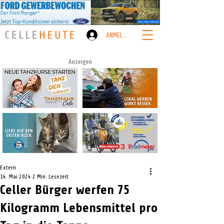
ANMELDEN
Anzeigen
Extern
14. Mai 2024
2 Min. Lesezeit
Celler Bürger werfen 75
Kilogramm Lebensmittel pro