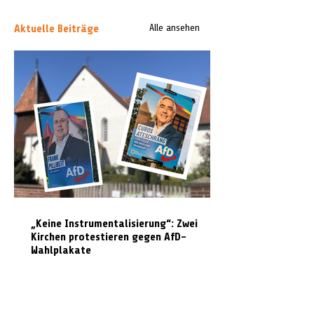
Aktuelle Beiträge
Alle ansehen
„Keine Instrumentalisierung“: Zwei
Kirchen protestieren gegen AfD-
Wahlplakate