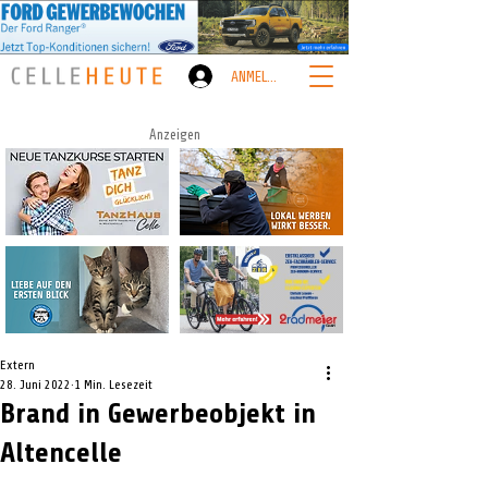
ANMELDEN
Anzeigen
Extern
28. Juni 2022
1 Min. Lesezeit
Brand in Gewerbeobjekt in
Altencelle