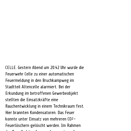
CELLE. Gestern Abend um 20:42 Uhr wurde die 
Feuerwehr Celle zu einer automatischen 
Feuermeldung in den Bruchkampweg im 
Stadtteil Altencelle alarmiert. Bei der 
Erkundung im betroffenen Gewerbeobjekt 
stellten die Einsatzkräfte eine 
Rauchentwicklung in einem Technikraum fest. 
Hier brannten Kondensatoren. Das Feuer 
konnte unter Einsatz von mehreren CO²-
Feuerlöschern gelöscht werden. Im Rahmen 