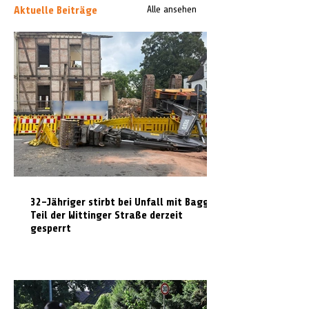
Aktuelle Beiträge
Alle ansehen
32-Jähriger stirbt bei Unfall mit Bagger:
Teil der Wittinger Straße derzeit
gesperrt