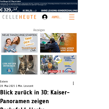
ANMELDEN
Anzeigen
Extern
19. Mai 2025
1 Min. Lesezeit
Blick zurück in 3D: Kaiser-
Panoramen zeigen