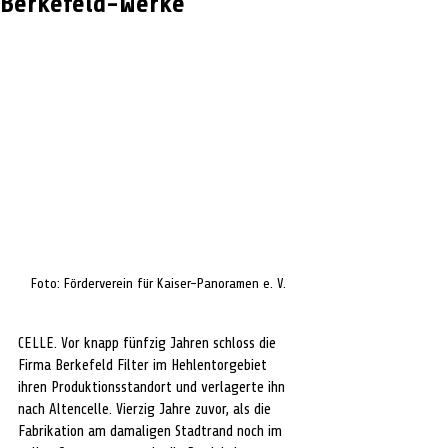
Berkefeld-Werke
Foto: Förderverein für Kaiser-Panoramen e. V. 
CELLE. Vor knapp fünfzig Jahren schloss die 
Firma Berkefeld Filter im Hehlentorgebiet 
ihren Produktionsstandort und verlagerte ihn 
nach Altencelle. Vierzig Jahre zuvor, als die 
Fabrikation am damaligen Stadtrand noch im 