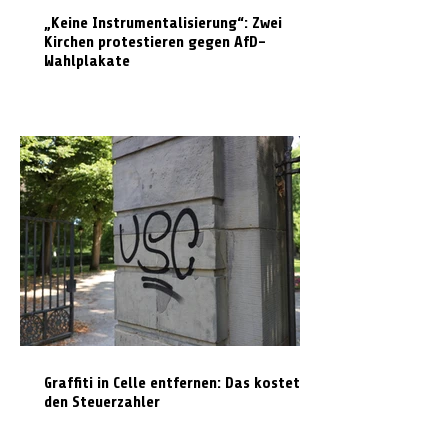
„Keine Instrumentalisierung“: Zwei
Kirchen protestieren gegen AfD-
Wahlplakate
Graffiti in Celle entfernen: Das kostet es
den Steuerzahler