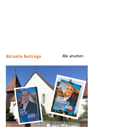
Aktuelle Beiträge
Alle ansehen