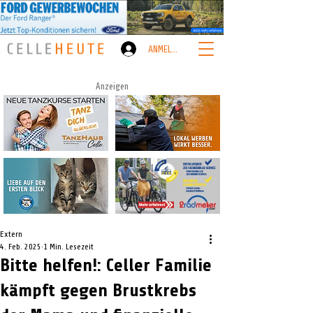
ANMELDEN
Anzeigen
Extern
4. Feb. 2025
1 Min. Lesezeit
Bitte helfen!: Celler Familie
kämpft gegen Brustkrebs