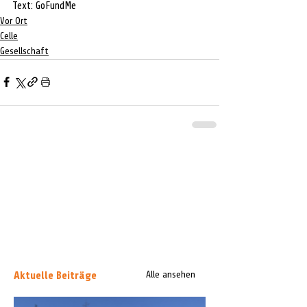
Text: GoFundMe
Vor Ort
Celle
Gesellschaft
Aktuelle Beiträge
Alle ansehen