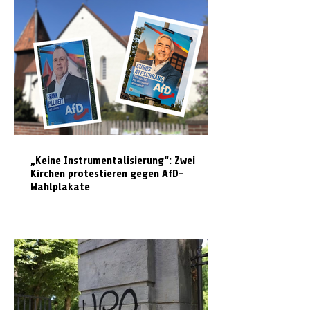
„Keine Instrumentalisierung“: Zwei
Kirchen protestieren gegen AfD-
Wahlplakate