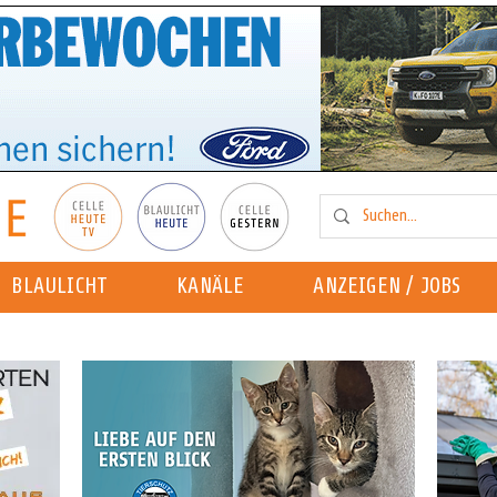
BLAULICHT
KANÄLE
ANZEIGEN / JOBS