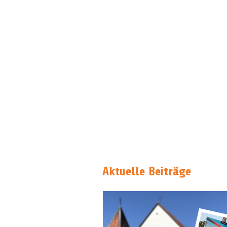
Aktuelle Beiträge