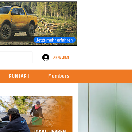
ANMELDEN
KONTAKT
Members