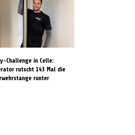
y-Challenge in Celle:
rator rutscht 143 Mal die
rwehrstange runter