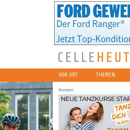
VOR ORT
THEMEN
Anzeigen