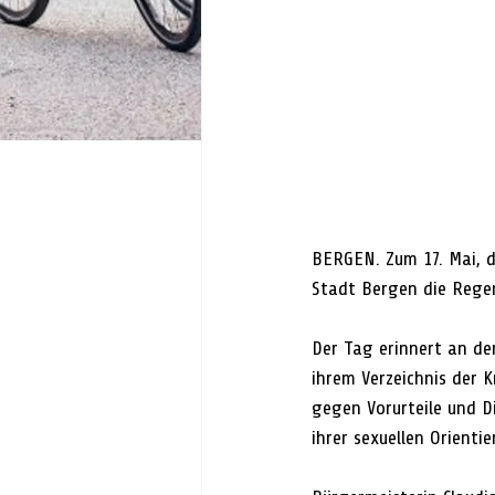
BERGEN. Zum 17. Mai, d
Stadt Bergen die Reg
Der Tag erinnert an de
ihrem Verzeichnis der 
gegen Vorurteile und D
ihrer sexuellen Orientie