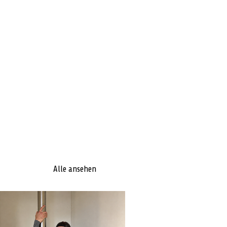
Alle ansehen